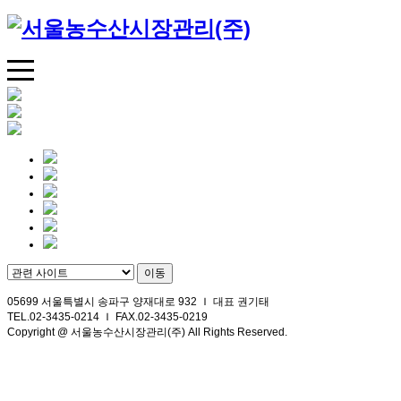
05699 서울특별시 송파구 양재대로 932 Ｉ 대표 권기태
TEL.02-3435-0214 Ｉ FAX.02-3435-0219
Copyright @ 서울농수산시장관리(주) All Rights Reserved.